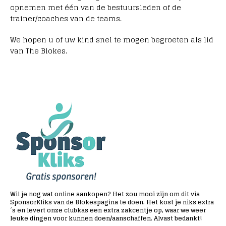
opnemen met één van de bestuursleden of de
trainer/coaches van de teams.
We hopen u of uw kind snel te mogen begroeten als lid
van The Blokes.
Wil je nog wat online aankopen? Het zou mooi zijn om dit via
SponsorKliks van de Blokespagina te doen. Het kost je niks extra
´s en levert onze clubkas een extra zakcentje op, waar we weer
leuke dingen voor kunnen doen/aanschaffen. Alvast bedankt!