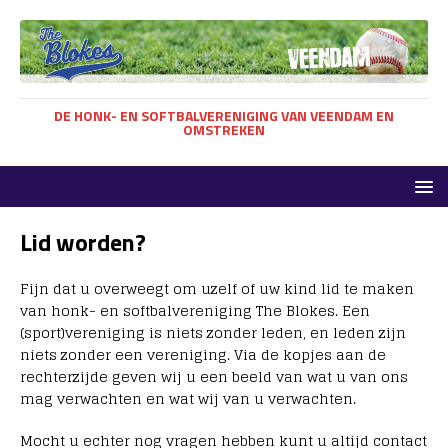
DE HONK- EN SOFTBALVERENIGING VAN VEENDAM EN
OMSTREKEN
Lid worden?
Fijn dat u overweegt om uzelf of uw kind lid te maken
van honk- en softbalvereniging The Blokes. Een
(sport)vereniging is niets zonder leden, en leden zijn
niets zonder een vereniging. Via de kopjes aan de
rechterzijde geven wij u een beeld van wat u van ons
mag verwachten en wat wij van u verwachten.
Mocht u echter nog vragen hebben kunt u altijd contact